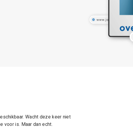
schikbaar. Wacht deze keer niet
e voor is. Maar dan echt.