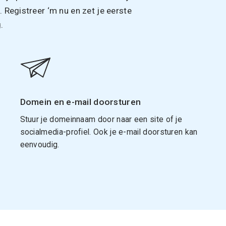
Registreer ‘m nu en zet je eerste
.
Domein en e-mail doorsturen
Stuur je domeinnaam door naar een site of je
socialmedia-profiel. Ook je e-mail doorsturen kan
eenvoudig.