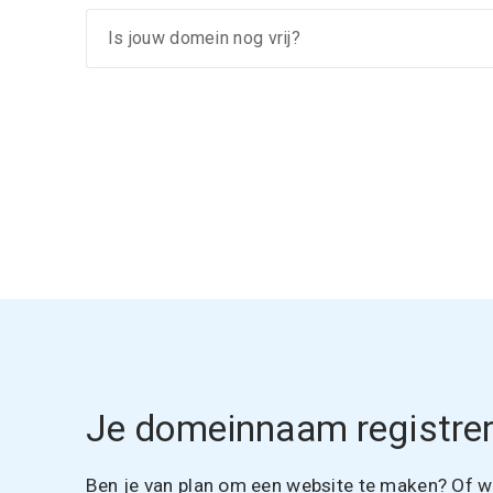
Je domeinnaam registrer
Ben je van plan om een website te maken? Of wil