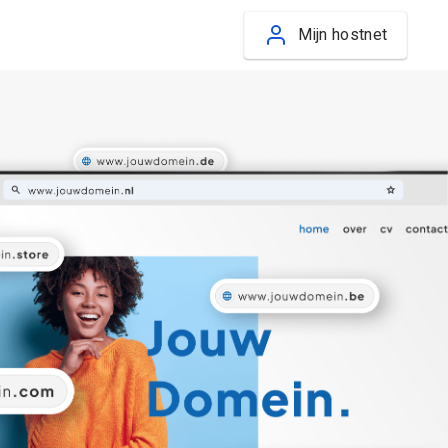
Mijn hostnet