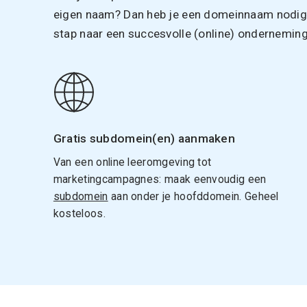
eigen naam? Dan heb je een domeinnaam nodig. 
stap naar een succesvolle (online) onderneming
Gratis subdomein(en) aanmaken
Van een online leeromgeving tot
marketingcampagnes: maak eenvoudig een
subdomein
aan onder je hoofddomein. Geheel
kosteloos.