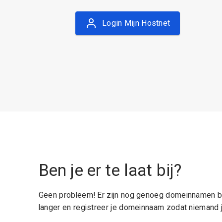
Login Mijn Hostnet
Ben je er te laat bij?
Geen probleem! Er zijn nog genoeg domeinnamen be
langer en registreer je domeinnaam zodat niemand j