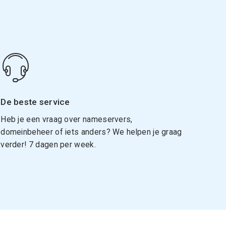
De beste service
Heb je een vraag over nameservers,
domeinbeheer of iets anders? We helpen je graag
verder! 7 dagen per week.